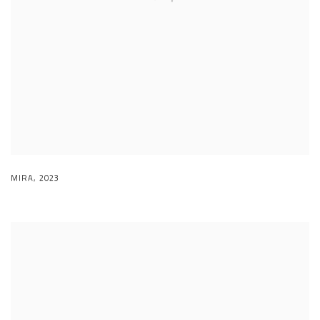
MIRA
,
2023