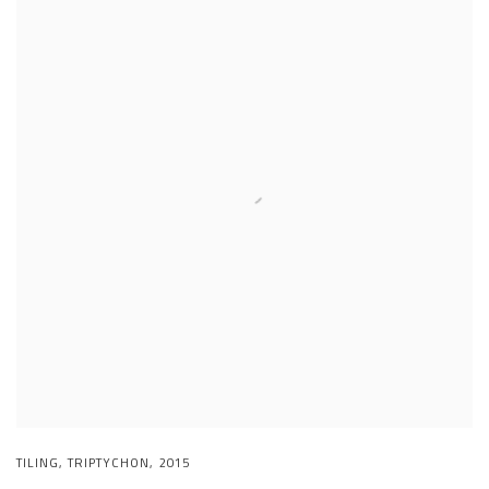
TILING
,
TRIPTYCHON
,
2015