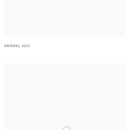
ANTARES
,
2023