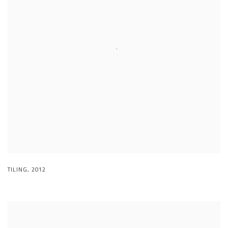
TILING
,
2012