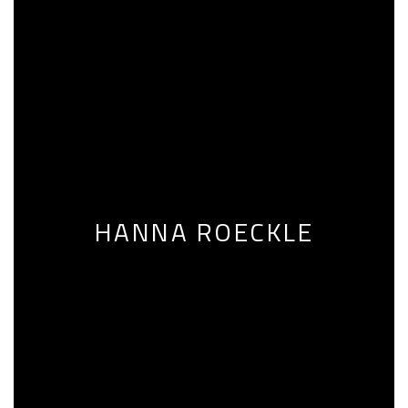
HANNA ROECKLE