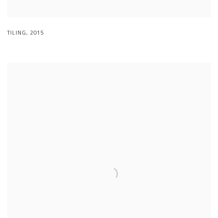
TILING
,
2015