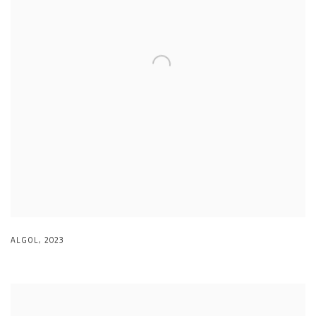
ALGOL
,
2023