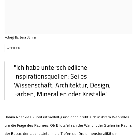
Foto @ Barbara Bühler
TEILEN
"Ich habe unterschiedliche
Inspirationsquellen: Sei es
Wissenschaft, Architektur, Design,
Farben, Mineralien oder Kristalle."
Hanna Roeckles Kunst ist vielfältig und doch dreht sich in ihrem Werk alles
um die Frage des Raumes. Ob Bildtafeln an der Wand, oder Stelen im Raum,
der Betrachter taucht stets in die Tiefen der Dreidimensionalität ein.