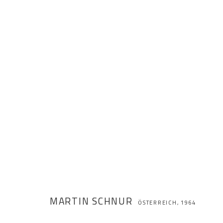
MARTIN SCHNUR
ÖSTERREICH,
1964