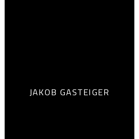
JAKOB GASTEIGER