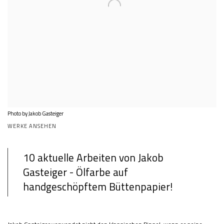
Photo by Jakob Gasteiger
WERKE ANSEHEN
10 aktuelle Arbeiten von Jakob
Gasteiger - Ölfarbe auf
handgeschöpftem Büttenpapier!