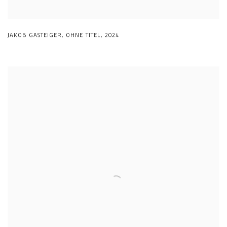
JAKOB GASTEIGER
,
OHNE TITEL
,
2024