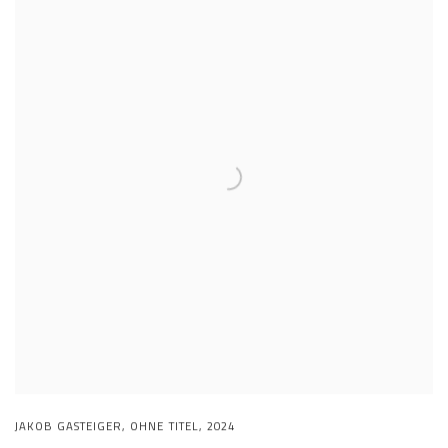
JAKOB GASTEIGER
,
OHNE TITEL
,
2024