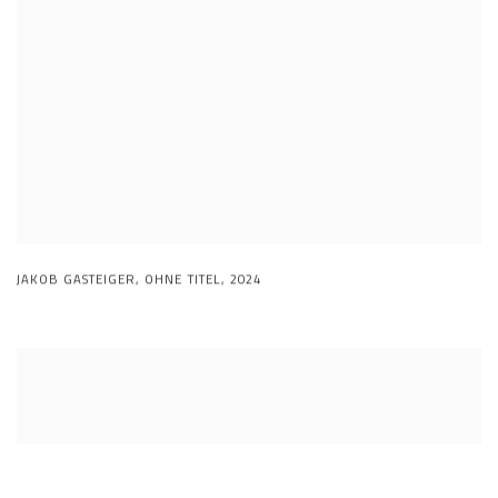
JAKOB GASTEIGER
,
OHNE TITEL
,
2024