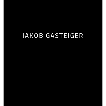
JAKOB GASTEIGER