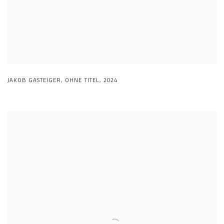
JAKOB GASTEIGER
,
OHNE TITEL
,
2024